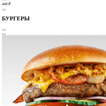
449 ₽
БУРГЕРЫ