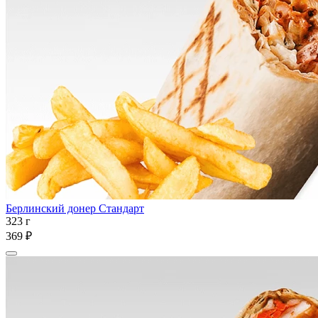
Берлинский донер Стандарт
323 г
369 ₽