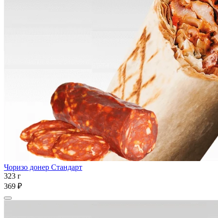
Чоризо донер Стандарт
323 г
369 ₽