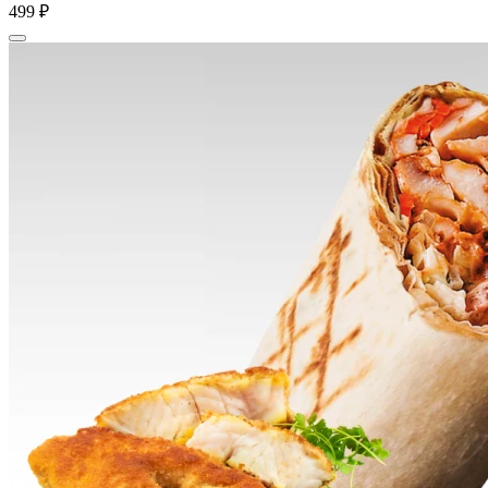
499 ₽