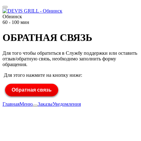
Обнинск
60 - 100 мин
ОБРАТНАЯ СВЯЗЬ
Для того чтобы обратиться в Службу поддержки или оставить
отзыв/обратную связь, необходимо заполнить форму
обращения.
Для этого нажмите на кнопку ниже:
Обратная связь
Главная
Меню
Заказы
Уведомления